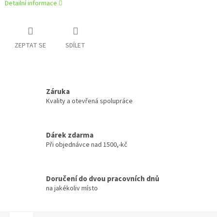
Detailní informace
ZEPTAT SE
SDÍLET
Záruka
Kvality a otevřená spolupráce
Dárek zdarma
Při objednávce nad 1500,-kč
Doručení do dvou pracovních dnů
na jakékoliv místo