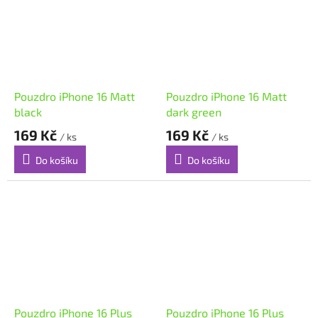
Pouzdro iPhone 16 Matt
Pouzdro iPhone 16 Matt
black
dark green
169 Kč
169 Kč
/ ks
/ ks
Do košíku
Do košíku
Pouzdro iPhone 16 Plus
Pouzdro iPhone 16 Plus