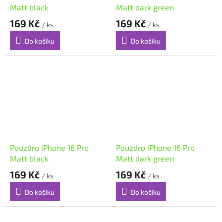
Matt black
Matt dark green
169 Kč
169 Kč
/ ks
/ ks
Do košíku
Do košíku
Pouzdro iPhone 16 Pro
Pouzdro iPhone 16 Pro
Matt black
Matt dark green
169 Kč
169 Kč
/ ks
/ ks
Do košíku
Do košíku