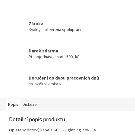
Záruka
Kvality a otevřená spolupráce
Dárek zdarma
Při objednávce nad 1500,-kč
Doručení do dvou pracovních dnů
na jakékoliv místo
Popis
Diskuze
Detailní popis produktu
Opletený datový kabel USB C - Lightning 27W, 3A