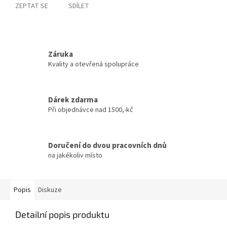
ZEPTAT SE
SDÍLET
Záruka
Kvality a otevřená spolupráce
Dárek zdarma
Při objednávce nad 1500,-kč
Doručení do dvou pracovních dnů
na jakékoliv místo
Popis
Diskuze
Detailní popis produktu