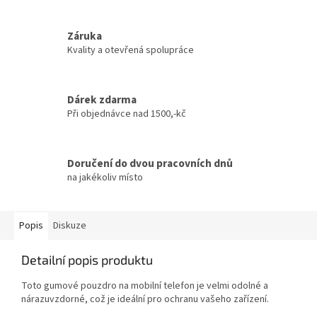
Záruka
Kvality a otevřená spolupráce
Dárek zdarma
Při objednávce nad 1500,-kč
Doručení do dvou pracovních dnů
na jakékoliv místo
Popis
Diskuze
Detailní popis produktu
Toto gumové pouzdro na mobilní telefon je velmi odolné a
nárazuvzdorné, což je ideální pro ochranu vašeho zařízení.