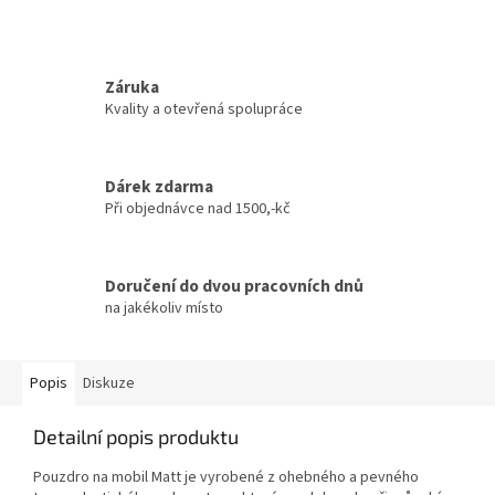
Záruka
Kvality a otevřená spolupráce
Dárek zdarma
Při objednávce nad 1500,-kč
Doručení do dvou pracovních dnů
na jakékoliv místo
Popis
Diskuze
Detailní popis produktu
Pouzdro na mobil Matt je vyrobené z ohebného a pevného