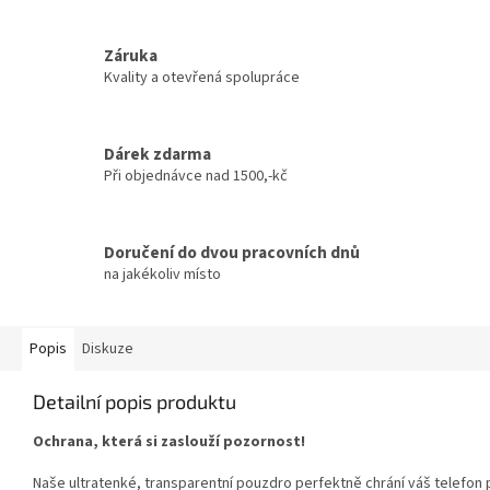
Záruka
Kvality a otevřená spolupráce
Dárek zdarma
Při objednávce nad 1500,-kč
Doručení do dvou pracovních dnů
na jakékoliv místo
Popis
Diskuze
Detailní popis produktu
Ochrana, která si zaslouží pozornost!
Naše ultratenké, transparentní pouzdro perfektně chrání váš telefon