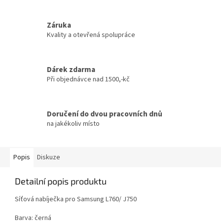
Záruka
Kvality a otevřená spolupráce
Dárek zdarma
Při objednávce nad 1500,-kč
Doručení do dvou pracovních dnů
na jakékoliv místo
Popis
Diskuze
Detailní popis produktu
Síťová nabíječka pro Samsung L760/ J750
Barva: černá