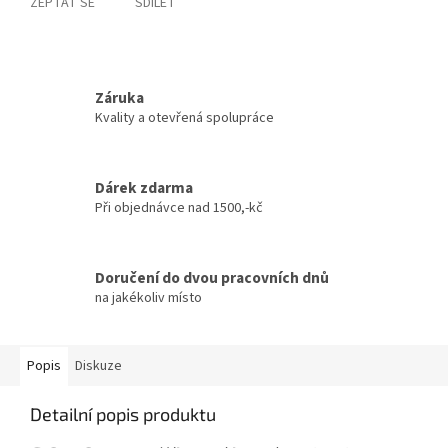
ZEPTAT SE
SDÍLET
Záruka
Kvality a otevřená spolupráce
Dárek zdarma
Při objednávce nad 1500,-kč
Doručení do dvou pracovních dnů
na jakékoliv místo
Popis
Diskuze
Detailní popis produktu