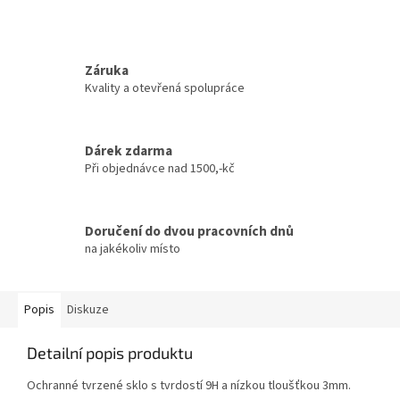
Záruka
Kvality a otevřená spolupráce
Dárek zdarma
Při objednávce nad 1500,-kč
Doručení do dvou pracovních dnů
na jakékoliv místo
Popis
Diskuze
Detailní popis produktu
Ochranné tvrzené sklo s tvrdostí 9H a nízkou tloušťkou 3mm.