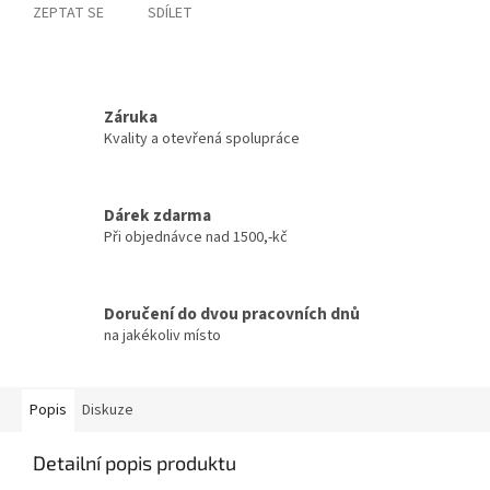
ZEPTAT SE
SDÍLET
Záruka
Kvality a otevřená spolupráce
Dárek zdarma
Při objednávce nad 1500,-kč
Doručení do dvou pracovních dnů
na jakékoliv místo
Popis
Diskuze
Detailní popis produktu