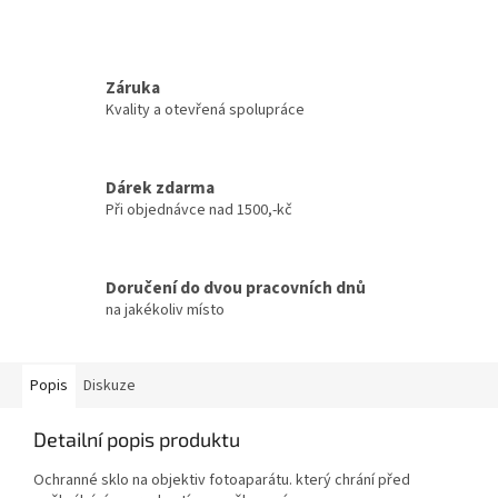
Záruka
Kvality a otevřená spolupráce
Dárek zdarma
Při objednávce nad 1500,-kč
Doručení do dvou pracovních dnů
na jakékoliv místo
Popis
Diskuze
Detailní popis produktu
Ochranné sklo na objektiv fotoaparátu. který chrání před