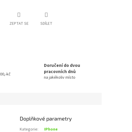
ZEPTAT SE
SDÍLET
Doručení do dvou
pracovních dnů
00,-kč
na jakékoliv místo
Doplňkové parametry
Kategorie
:
IPhone