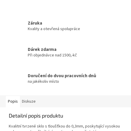
Záruka
Kvality a otevřená spolupráce
Dárek zdarma
Při objednávce nad 1500,-kč
Doručení do dvou pracovních dnů
na jakékoliv místo
Popis
Diskuze
Detailní popis produktu
Kvalitní tvrzené sklo s tloušťkou do 0,3mm, poskytující vysokou