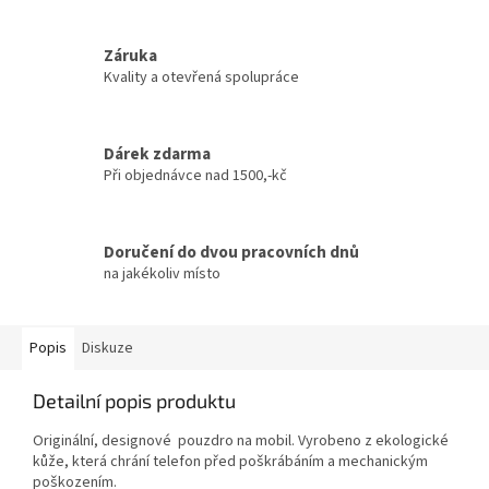
Záruka
Kvality a otevřená spolupráce
Dárek zdarma
Při objednávce nad 1500,-kč
Doručení do dvou pracovních dnů
na jakékoliv místo
Popis
Diskuze
Detailní popis produktu
Originální, designové pouzdro na mobil. Vyrobeno z ekologické
kůže, která chrání telefon před poškrábáním a mechanickým
poškozením.