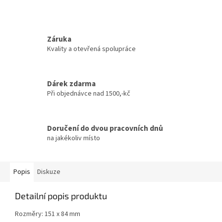
Záruka
Kvality a otevřená spolupráce
Dárek zdarma
Při objednávce nad 1500,-kč
Doručení do dvou pracovních dnů
na jakékoliv místo
Popis
Diskuze
Detailní popis produktu
Rozměry: 151 x 84 mm