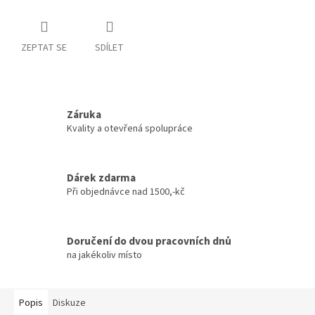
ZEPTAT SE
SDÍLET
Záruka
Kvality a otevřená spolupráce
Dárek zdarma
Při objednávce nad 1500,-kč
Doručení do dvou pracovních dnů
na jakékoliv místo
Popis
Diskuze